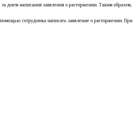
за днем написания заявления о расторжении. Таким образом,
с помощью сотрудника написать заявление о расторжении. При