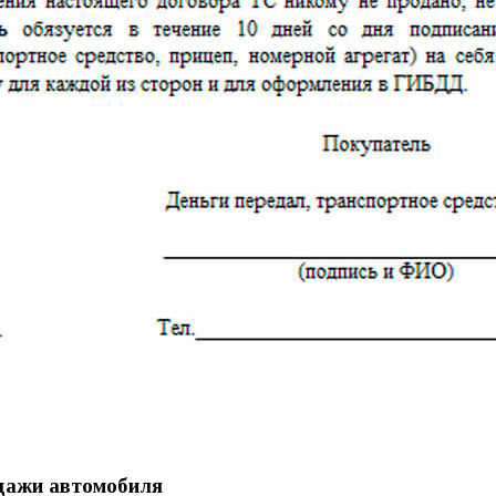
одажи автомобиля