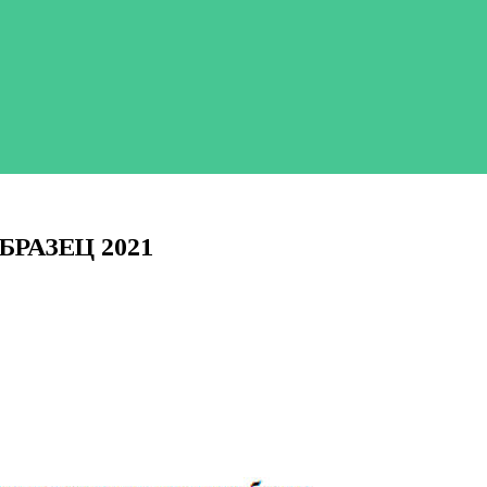
ОБРАЗЕЦ 2021