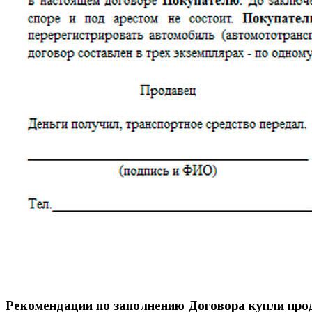
Рекомендации по заполнению Договора купли пр