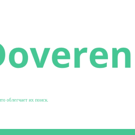
о облегчает их поиск.