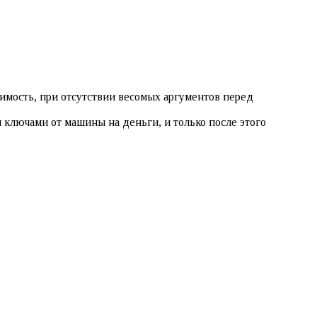
имость, при отсутствии весомых аргументов перед
ключами от машины на деньги, и только после этого