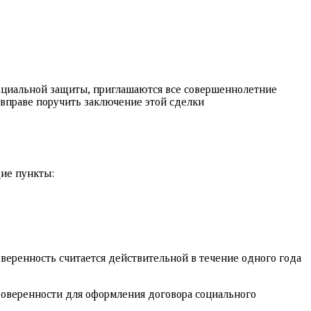
социальной защиты, приглашаются все совершеннолетние
н вправе поручить заключение этой сделки
ие пункты:
оверенность считается действительной в течение одного года
оверенности для оформления договора социального