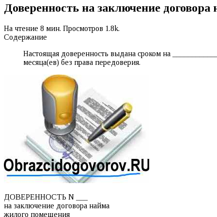
Доверенность на заключение договора
На чтение
8 мин.
Просмотров
1.8k.
Содержание
Настоящая доверенность выдана сроком на ___________
месяца(ев) без права передоверия.
ДОВЕРЕННОСТЬ N ___
на заключение договора найма
жилого помещения