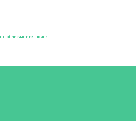
о облегчает их поиск.