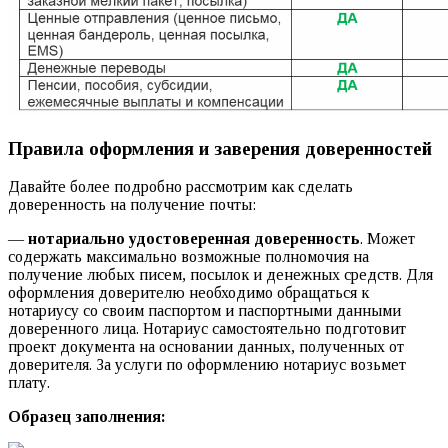
Правила оформления и заверения доверенностей
Давайте более подробно рассмотрим как сделать
доверенность на получение почты:
—
нотариально удостоверенная доверенность
. Может
содержать максимально возможные полномочия на
получение любых писем, посылок и денежных средств. Для
оформления доверителю необходимо обращаться к
нотариусу со своим паспортом и паспортными данными
доверенного лица. Нотариус самостоятельно подготовит
проект документа на основании данных, полученных от
доверителя. За услуги по оформлению нотариус возьмет
плату.
Образец заполнения: