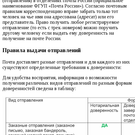
(отправления) в отделениях Почты России (официальное
наименование ФГУП «Почта России»). Согласно почтовым
правилам корреспонденцию вправе забрать только тот
человек на чье имя она адресована (адресат) или его
представитель. Право получить любое регистрируемое
отправление (то есть с трек-номером) можно поручить
другому человеку если выдать ему доверенность на
получение на почте России.
Правила выдачи отправлений
Почта доставляет разные отправления и для каждого из них
существуют определенные требования к доверенности:
Для удобства восприятия, информация о возможности
получения различных видов отправлений по разным формам
доверенностей сведена в таблицу: