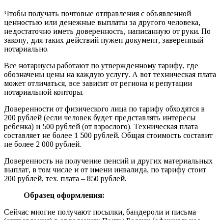
Чтобы получать почтовые отправления с объявленной
ценностью или денежные выплаты за другого человека,
недостаточно иметь доверенность, написанную от руки. По
закону, для таких действий нужен документ, заверенный
нотариально.
Все нотариусы работают по утвержденному тарифу, где
обозначены цены на каждую услугу. А вот техническая плата
может отличаться, все зависит от региона и репутации
нотариальной конторы.
Доверенности от физического лица по тарифу обходятся в
200 рублей (если человек будет представлять интересы
ребенка) и 500 рублей (от взрослого). Техническая плата
составляет не более 1 500 рублей. Общая стоимость составит
не более 2 000 рублей.
Доверенность на получение пенсий и других материальных
выплат, в том числе и от имени инвалида, по тарифу стоит
200 рублей, тех. плата – 850 рублей.
Образец оформления:
Сейчас многие получают посылки, бандероли и письма