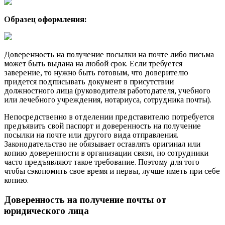
Образец оформления:
Доверенность на получение посылки на почте либо письма
может быть выдана на любой срок. Если требуется
заверение, то нужно быть готовым, что доверителю
придется подписывать документ в присутствии
должностного лица (руководителя работодателя, учебного
или лечебного учреждения, нотариуса, сотрудника почты).
Непосредственно в отделении представителю потребуется
предъявить свой паспорт и доверенность на получение
посылки на почте или другого вида отправления.
Законодательство не обязывает оставлять оригинал или
копию доверенности в организации связи, но сотрудники
часто предъявляют такое требование. Поэтому для того
чтобы сэкономить свое время и нервы, лучше иметь при себе
копию.
Доверенность на получение почты от
юридического лица