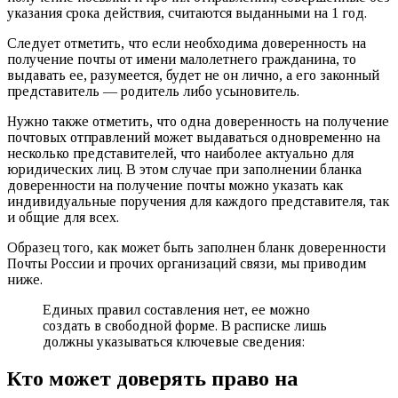
указания срока действия, считаются выданными на 1 год.
Следует отметить, что если необходима доверенность на
получение почты от имени малолетнего гражданина, то
выдавать ее, разумеется, будет не он лично, а его законный
представитель — родитель либо усыновитель.
Нужно также отметить, что одна доверенность на получение
почтовых отправлений может выдаваться одновременно на
несколько представителей, что наиболее актуально для
юридических лиц. В этом случае при заполнении бланка
доверенности на получение почты можно указать как
индивидуальные поручения для каждого представителя, так
и общие для всех.
Образец того, как может быть заполнен бланк доверенности
Почты России и прочих организаций связи, мы приводим
ниже.
Единых правил составления нет, ее можно
создать в свободной форме. В расписке лишь
должны указываться ключевые сведения:
Кто может доверять право на