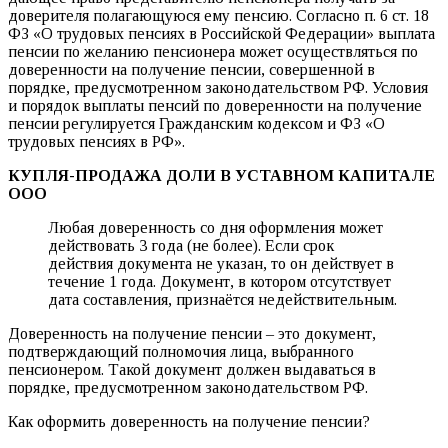
доверителя полагающуюся ему пенсию. Согласно п. 6 ст. 18
ФЗ «О трудовых пенсиях в Российской Федерации» выплата
пенсии по желанию пенсионера может осуществляться по
доверенности на получение пенсии, совершенной в
порядке, предусмотренном законодательством РФ. Условия
и порядок выплаты пенсий по доверенности на получение
пенсии регулируется Гражданским кодексом и ФЗ «О
трудовых пенсиях в РФ».
КУПЛЯ-ПРОДАЖА ДОЛИ В УСТАВНОМ КАПИТАЛЕ
ООО
Любая доверенность со дня оформления может
действовать 3 года (не более). Если срок
действия документа не указан, то он действует в
течение 1 года. Документ, в котором отсутствует
дата составления, признаётся недействительным.
Доверенность на получение пенсии – это документ,
подтверждающий полномочия лица, выбранного
пенсионером. Такой документ должен выдаваться в
порядке, предусмотренном законодательством РФ.
Как оформить доверенность на получение пенсии?