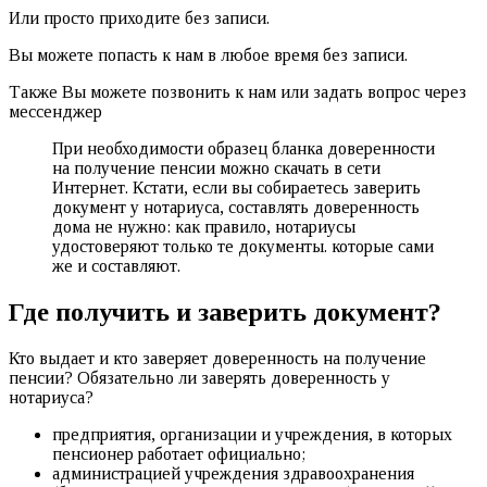
Или просто приходите без записи.
Вы можете попасть к нам в любое время без записи.
Также Вы можете позвонить к нам или задать вопрос через
мессенджер
При необходимости образец бланка доверенности
на получение пенсии можно скачать в сети
Интернет. Кстати, если вы собираетесь заверить
документ у нотариуса, составлять доверенность
дома не нужно: как правило, нотариусы
удостоверяют только те документы. которые сами
же и составляют.
Где получить и заверить документ?
Кто выдает и кто заверяет доверенность на получение
пенсии? Обязательно ли заверять доверенность у
нотариуса?
предприятия, организации и учреждения, в которых
пенсионер работает официально;
администрацией учреждения здравоохранения