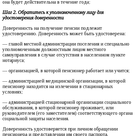
она будет действительна в течение года;
Шаг 2. Обратитесь к уполномоченному лицу для
удостоверения доверенности
Доверенность на получение пенсии подлежит
удостоверению. Доверенность может быть удостоверена:
— главой местной администрации поселения и специально
уполномоченным должностным лицом местного
самоуправления в случае отсутствия в населенном пункте
нотариуса;
— организацией, в которой пенсионер работает или учится;
— администрацией медицинской организации, в которой
пенсионер находится на излечении в стационарных
условиях;
— администрацией стационарной организации социального
обслуживания, в которой пенсионер проживает, или
руководителем (его заместителем) соответствующего органа
социальной защиты населения.
Доверенность удостоверяется при личном обращении
пенсионера и представлении им своего паспорта.