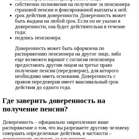
собственно полномочия на получение за пенсионера
страховой пенсии и фиксированной выплаты к ней;
срок действия доверенности. Доверенность может
быть выдана на любой срок. Если он не указан в
доверенности, она будет действительна в течение
года;
подпись пенсионера.
Доверенность может быть оформлена по
распоряжению пенсионера на другое лицо, либо
еще возможен вариант с согласия пенсионера
предоставить другим лицом на третье право
получение пенсии (передоверие), для которого
необходимо иметь основания. Доверенность с
правом передоверия имеет максимальный срок
действия до одного года.
Где заверить доверенность на
получение пенсии?
Доверенность – официально закрепленное ваше
распоряжение о том, что вы разрешаете другому человеку
совершать определенные действия, в частности –
доверенность получать за вас пенсию.