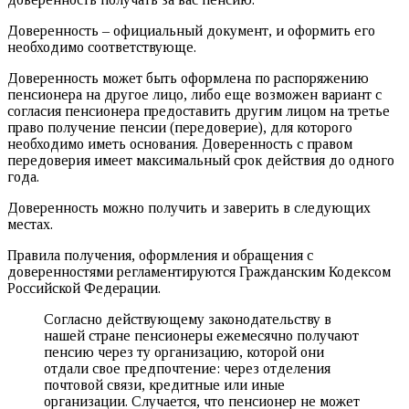
Доверенность – официальный документ, и оформить его
необходимо соответствующе.
Доверенность может быть оформлена по распоряжению
пенсионера на другое лицо, либо еще возможен вариант с
согласия пенсионера предоставить другим лицом на третье
право получение пенсии (передоверие), для которого
необходимо иметь основания. Доверенность с правом
передоверия имеет максимальный срок действия до одного
года.
Доверенность можно получить и заверить в следующих
местах.
Правила получения, оформления и обращения с
доверенностями регламентируются Гражданским Кодексом
Российской Федерации.
Согласно действующему законодательству в
нашей стране пенсионеры ежемесячно получают
пенсию через ту организацию, которой они
отдали свое предпочтение: через отделения
почтовой связи, кредитные или иные
организации. Случается, что пенсионер не может