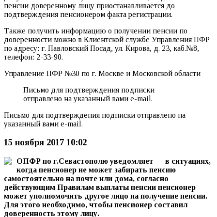
пенсии доверенному лицу приостанавливается до
подтверждения пенсионером факта регистрации.
Также получить информацию о получении пенсии по
доверенности можно в Клиентской службе Управления ПФР
по адресу: г. Павловский Посад, ул. Кирова, д. 23, каб.№8,
телефон: 2-33-90.
Управление ПФР №30 по г. Москве и Московской области
Письмо для подтверждения подписки
отправлено на указанный вами e-mail.
Письмо для подтверждения подписки отправлено на
указанный вами e-mail.
15 ноября 2017 10:02
ОПФР по г.Севастополю уведомляет —
в ситуациях,
когда пенсионер не может забирать пенсию
самостоятельно на почте или дома, согласно
действующим Правилам выплаты пенсии пенсионер
может уполномочить другое лицо на получение пенсии.
Для этого необходимо, чтобы пенсионер составил
доверенность этому лицу.