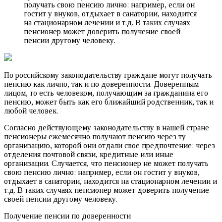
получать свою пенсию лично: например, если он
гостит у внуков, отдыхает в санатории, находится
на стационарном лечении и т.д. В таких случаях
пенсионер может доверить получение своей
пенсии другому человеку.
По российскому законодательству граждане могут получать
пенсию как лично, так и по доверенности. Доверенным
лицом, то есть человеком, получающим за гражданина его
пенсию, может быть как его ближайший родственник, так и
любой человек.
Согласно действующему законодательству в нашей стране
пенсионеры ежемесячно получают пенсию через ту
организацию, которой они отдали свое предпочтение: через
отделения почтовой связи, кредитные или иные
организации. Случается, что пенсионер не может получать
свою пенсию лично: например, если он гостит у внуков,
отдыхает в санатории, находится на стационарном лечении и
т.д. В таких случаях пенсионер может доверить получение
своей пенсии другому человеку.
Получение пенсии по доверенности