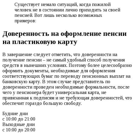
Существует немало ситуаций, когда пожилой
человек не в состоянии лично приходить за своей
пенсией. Вот лишь несколько возможных
примеров:
Доверенность на оформление пенсии
на пластиковую карту
В завершение следует отметить, что доверенности на
получение пенсии – не самый удобный способ получения
средств в нынешних условиях. Поэтому более целесообразно
оформить документы, необходимые для оформления
соответствующих бумаг по переводу пенсионных выплат на
банковскую карту. В этом случае представитель по
доверенности проведен необходимые формальности, после
чего у пенсионера будет универсальная карта, не
привязанная к подписям и не требующая доверенностей, что
обеспечит гораздо большую свободу.
Будние дни
с 10:00 до 21:00
Выходные дни
с 10:00 до 20:00