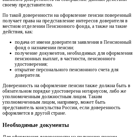
своему представителю.
По такой доверенности на оформление пенсии поверенный
получает права на представление интересов доверителя в
местном отделении Пенсионного фонда, а также на такие
действия, как:
подача от имени доверителя заявления в Пенсионный
фонд о назначении пенсии;
получение документов, необходимых для оформления
пенсионных выплат, в частности, пенсионного
удостоверения;
открытие персонального пенсионного счета для
доверителя.
Доверенность на оформление пенсии также должна быть в
обязательном порядке удостоверена нотариусом, либо же
уполномоченным должностным лицом. Таким
уполномоченным лицом, например, может быть
представитель консульства России, если доверенность
оформляется в другой стране.
Необходимые документы
Для оформления доверенности на получение пенсии