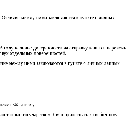
. Отличие между ними заключаются в пункте о личных
6 году наличие доверенности на отправку вошло в перечень
двух отдельных доверенностей.
личие между ними заключаются в пункте о личных данных
вляет 365 дней);
работанные государством. Либо прибегнуть к свободному