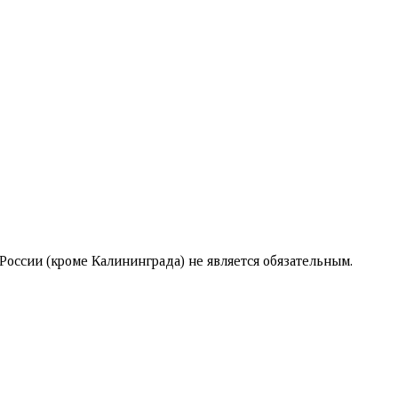
оссии (кроме Калининграда) не является обязательным.