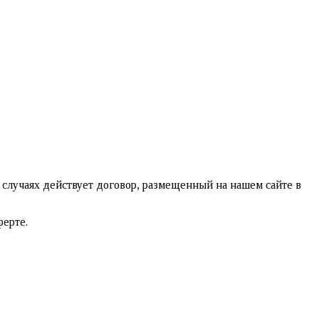
случаях действует договор, размещенный на нашем сайте в
ферте.