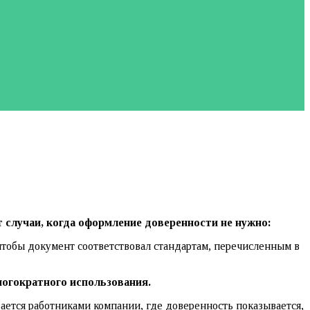
 случаи, когда оформление доверенности не нужно:
 чтобы документ соответствовал стандартам, перечисленным в
ногократного использования.
ается работниками компании, где доверенность показывается,