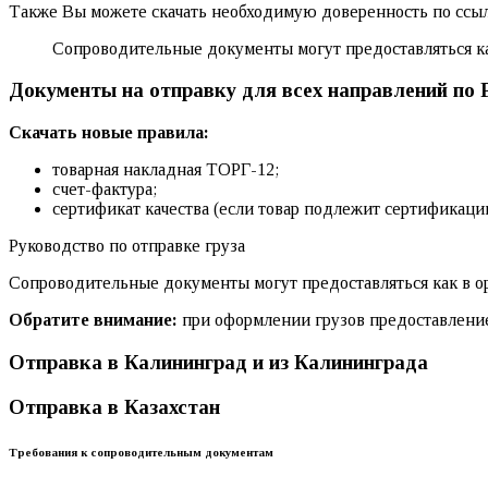
Также Вы можете скачать необходимую доверенность по ссы
Сопроводительные документы могут предоставляться как
Документы на отправку для всех направлений по 
Скачать новые правила:
товарная накладная ТОРГ-12;
счет-фактура;
сертификат качества (если товар подлежит сертификации
Руководство по отправке груза
Сопроводительные документы могут предоставляться как в ор
Обратите внимание:
при оформлении грузов предоставление
Отправка в Калининград и из Калининграда
Отправка в Казахстан
Требования к сопроводительным документам