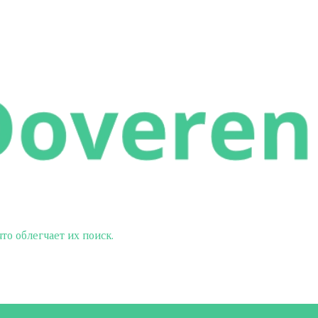
о облегчает их поиск.