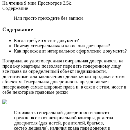
На чтение
9 мин.
Просмотров
3.5k.
Содержание
Или просто приходите без записи.
Содержание
Когда требуется этот документ?
Почему «генеральная» и какие она дает права?
Как происходит нотариальное оформление документа?
Нотариально удостоверенная генеральная доверенность на
продажу квартиры позволяет передать поверенному лицу
все права на определенный объект недвижимости,
достаточные для заключения сделок купли-продажи с этим
объектом. Генеральная доверенность предоставляет
поверенному самые широкие права и, в связи с этим, несет в
себе некоторые правовые риски.
Стоимость генеральной доверенности зависит
прежде всего от нотариальной конторы, родства
доверителя (для детей, родителей, братьев,
сестер дешевле), наличия права передоверия и