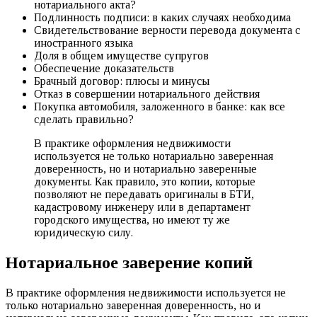
нотариального акта?
Подлинность подписи: в каких случаях необходима
Свидетельствование верности перевода документа с
иностранного языка
Доля в общем имуществе супругов
Обеспечение доказательств
Брачный договор: плюсы и минусы
Отказ в совершении нотариального действия
Покупка автомобиля, заложенного в банке: как все
сделать правильно?
В практике оформления недвижимости
используется не только нотариально заверенная
доверенность, но и нотариально заверенные
документы. Как правило, это копии, которые
позволяют не передавать оригиналы в БТИ,
кадастровому инженеру или в департамент
городского имущества, но имеют ту же
юридическую силу.
Нотариальное заверение копий
В практике оформления недвижимости используется не
только нотариально заверенная доверенность, но и