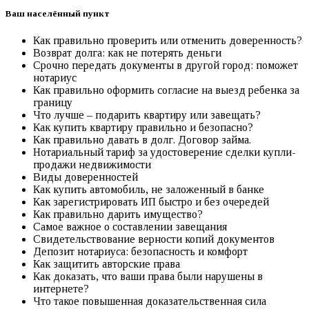
Ваш населённый пункт
Как правильно проверить или отменить доверенность?
Возврат долга: как не потерять деньги
Срочно передать документы в другой город: поможет
нотариус
Как правильно оформить согласие на выезд ребенка за
границу
Что лучше – подарить квартиру или завещать?
Как купить квартиру правильно и безопасно?
Как правильно давать в долг. Договор займа.
Нотариальный тариф за удостоверение сделки купли-
продажи недвижимости
Виды доверенностей
Как купить автомобиль, не заложенный в банке
Как зарегистрировать ИП быстро и без очередей
Как правильно дарить имущество?
Самое важное о составлении завещания
Свидетельствование верности копий документов
Депозит нотариуса: безопасность и комфорт
Как защитить авторские права
Как доказать, что ваши права были нарушены в
интернете?
Что такое повышенная доказательственная сила