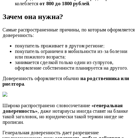
колеблется
от 800 до 1800 рублей
.
Зачем она нужна?
Самые распространенные причины, по которым оформляется
доверенность:
покупатель проживает в другом регионе;
покупатель ограничен в мобильности из-за болезни
или пожилого возраста;
занимается сделкой только один из супругов,
оформление собственности планируется на другого.
Доверенность оформляется обычно
на родственника или
риелтора
.
Широко распространено словосочетание
«генеральная
доверенность»
, даже нотариусы иногда ставят на бланке
такой заголовок, но юридически такой термин нигде не
прописан.
Генеральная доверенность дает разрешение