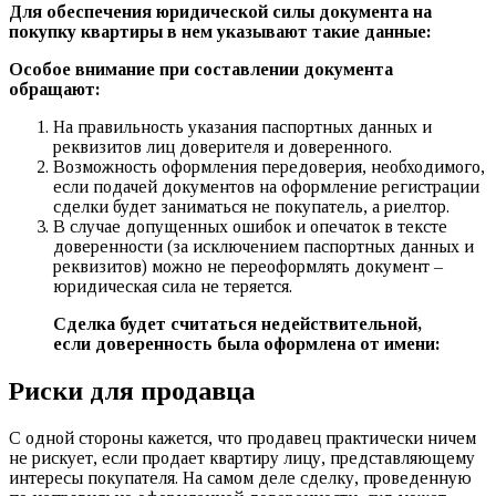
Для обеспечения юридической силы документа на
покупку квартиры в нем указывают такие данные:
Особое внимание при составлении документа
обращают:
На правильность указания паспортных данных и
реквизитов лиц доверителя и доверенного.
Возможность оформления передоверия, необходимого,
если подачей документов на оформление регистрации
сделки будет заниматься не покупатель, а риелтор.
В случае допущенных ошибок и опечаток в тексте
доверенности (за исключением паспортных данных и
реквизитов) можно не переоформлять документ –
юридическая сила не теряется.
Сделка будет считаться недействительной,
если доверенность была оформлена от имени:
Риски для продавца
С одной стороны кажется, что продавец практически ничем
не рискует, если продает квартиру лицу, представляющему
интересы покупателя. На самом деле сделку, проведенную