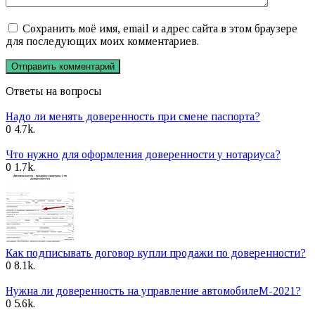
Сохранить моё имя, email и адрес сайта в этом браузере
для последующих моих комментариев.
Ответы на вопросы
Надо ли менять доверенность при смене паспорта?
0
4.7k.
Что нужно для оформления доверенности у нотариуса?
0
1.7k.
Как подписывать договор купли продажи по доверенности?
0
8.1k.
Нужна ли доверенность на управление автомобилеМ-2021?
0
5.6k.