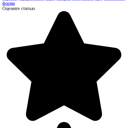
форма
Оцените статью