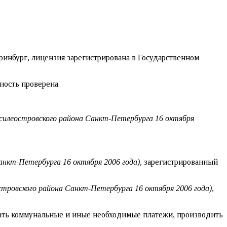
ринбург, лицензия зарегистрирована в Государственном
ность проверена.
асилеостровского района Санкт-Петербурга 16 октября
анкт-Петербурга 16 октября 2006 года),
зарегистрированный
стровского района Санкт-Петербурга 16 октября 2006 года),
вать коммунальные и иные необходимые платежи, производить