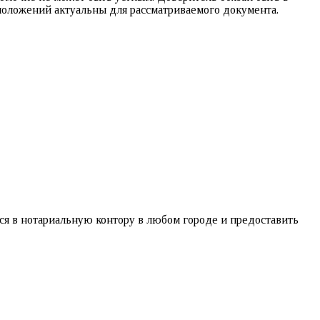
 положений актуальны для рассматриваемого документа.
ься в нотариальную контору в любом городе и предоставить