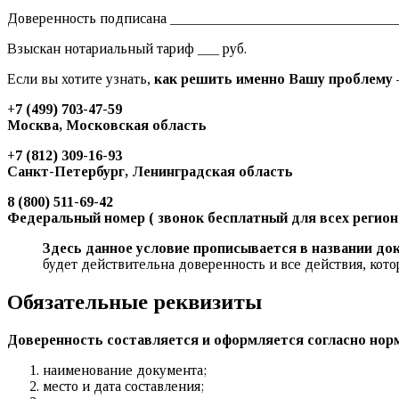
Доверенность подписана __________________________________
Взыскан нотариальный тариф ___ руб.
Если вы хотите узнать,
как решить именно Вашу проблему —
+7 (499) 703-47-59
Москва, Московская область
+7 (812) 309-16-93
Санкт-Петербург, Ленинградская область
8 (800) 511-69-42
Федеральный номер ( звонок бесплатный для всех регионо
Здесь данное условие прописывается в названии до
будет действительна доверенность и все действия, кот
Обязательные реквизиты
Доверенность составляется и оформляется согласно норм
наименование документа;
место и дата составления;