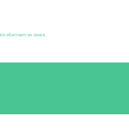
о облегчает их поиск.