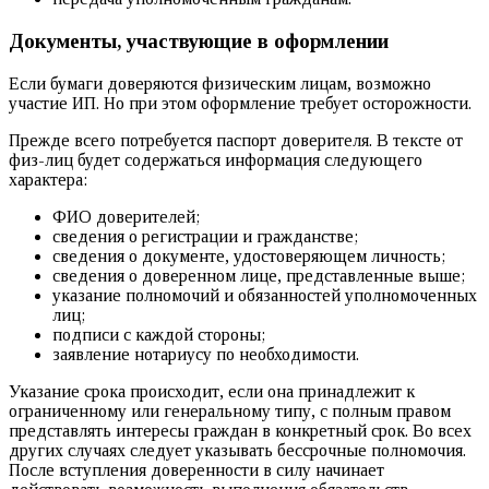
Документы, участвующие в оформлении
Если бумаги доверяются физическим лицам, возможно
участие ИП. Но при этом оформление требует осторожности.
Прежде всего потребуется паспорт доверителя. В тексте от
физ-лиц будет содержаться информация следующего
характера:
ФИО доверителей;
сведения о регистрации и гражданстве;
сведения о документе, удостоверяющем личность;
сведения о доверенном лице, представленные выше;
указание полномочий и обязанностей уполномоченных
лиц;
подписи с каждой стороны;
заявление нотариусу по необходимости.
Указание срока происходит, если она принадлежит к
ограниченному или генеральному типу, с полным правом
представлять интересы граждан в конкретный срок. Во всех
других случаях следует указывать бессрочные полномочия.
После вступления доверенности в силу начинает