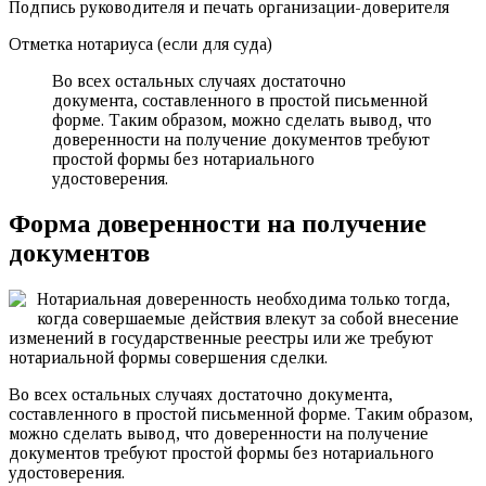
Подпись руководителя и печать организации-доверителя
Отметка нотариуса (если для суда)
Во всех остальных случаях достаточно
документа, составленного в простой письменной
форме. Таким образом, можно сделать вывод, что
доверенности на получение документов требуют
простой формы без нотариального
удостоверения.
Форма доверенности на получение
документов
Нотариальная доверенность необходима только тогда,
когда совершаемые действия влекут за собой внесение
изменений в государственные реестры или же требуют
нотариальной формы совершения сделки.
Во всех остальных случаях достаточно документа,
составленного в простой письменной форме. Таким образом,
можно сделать вывод, что доверенности на получение
документов требуют простой формы без нотариального
удостоверения.