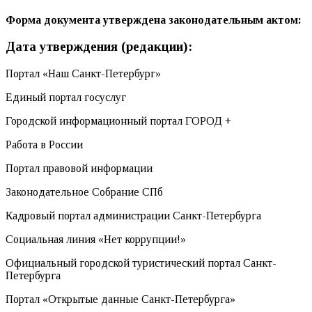
Форма документа утверждена законодательным актом:
Дата утверждения (редакции):
Портал «Наш Санкт-Петербург»
Единый портал госуслуг
Городской информационный портал ГОРОД +
Работа в России
Портал правовой информации
Законодательное Собрание СПб
Кадровый портал администрации Санкт-Петербурга
Социальная линия «Нет коррупции!»
Официальный городской туристический портал Санкт-
Петербурга
Портал «Открытые данные Санкт-Петербурга»