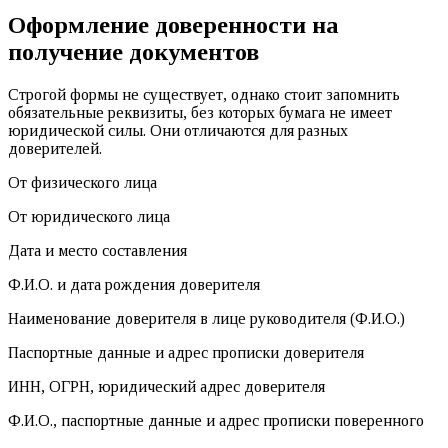
Оформление доверенности на
получение документов
Строгой формы не существует, однако стоит запомнить
обязательные реквизиты, без которых бумага не имеет
юридической силы. Они отличаются для разных
доверителей.
От физического лица
От юридического лица
Дата и место составления
Ф.И.О. и дата рождения доверителя
Наименование доверителя в лице руководителя (Ф.И.О.)
Паспортные данные и адрес прописки доверителя
ИНН, ОГРН, юридический адрес доверителя
Ф.И.О., паспортные данные и адрес прописки поверенного