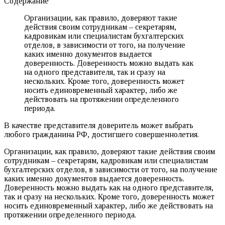
Содержание
Организации, как правило, доверяют такие
действия своим сотрудникам – секретарям,
кадровикам или специалистам бухгалтерских
отделов, в зависимости от того, на получение
каких именно документов выдается
доверенность. Доверенность можно выдать как
на одного представителя, так и сразу на
нескольких. Кроме того, доверенность может
носить единовременный характер, либо же
действовать на протяжении определенного
периода.
В качестве представителя доверитель может выбрать
любого гражданина РФ, достигшего совершеннолетия.
Организации, как правило, доверяют такие действия своим
сотрудникам – секретарям, кадровикам или специалистам
бухгалтерских отделов, в зависимости от того, на получение
каких именно документов выдается доверенность.
Доверенность можно выдать как на одного представителя,
так и сразу на нескольких. Кроме того, доверенность может
носить единовременный характер, либо же действовать на
протяжении определенного периода.