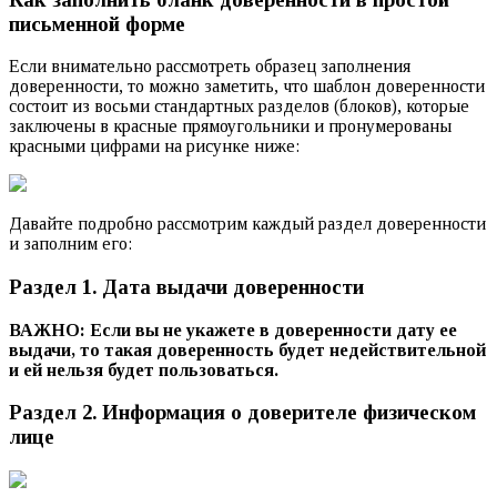
письменной форме
Если внимательно рассмотреть образец заполнения
доверенности, то можно заметить, что шаблон доверенности
состоит из восьми стандартных разделов (блоков), которые
заключены в красные прямоугольники и пронумерованы
красными цифрами на рисунке ниже:
Давайте подробно рассмотрим каждый раздел доверенности
и заполним его:
Раздел 1. Дата выдачи доверенности
ВАЖНО: Если вы не укажете в доверенности дату ее
выдачи, то такая доверенность будет недействительной
и ей нельзя будет пользоваться.
Раздел 2. Информация о доверителе физическом
лице