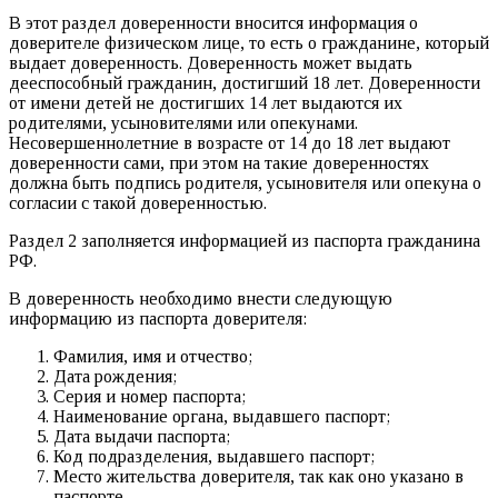
В этот раздел доверенности вносится информация о
доверителе физическом лице, то есть о гражданине, который
выдает доверенность. Доверенность может выдать
дееспособный гражданин, достигший 18 лет. Доверенности
от имени детей не достигших 14 лет выдаются их
родителями, усыновителями или опекунами.
Несовершеннолетние в возрасте от 14 до 18 лет выдают
доверенности сами, при этом на такие доверенностях
должна быть подпись родителя, усыновителя или опекуна о
согласии с такой доверенностью.
Раздел 2 заполняется информацией из паспорта гражданина
РФ.
В доверенность необходимо внести следующую
информацию из паспорта доверителя:
Фамилия, имя и отчество;
Дата рождения;
Серия и номер паспорта;
Наименование органа, выдавшего паспорт;
Дата выдачи паспорта;
Код подразделения, выдавшего паспорт;
Место жительства доверителя, так как оно указано в
паспорте.