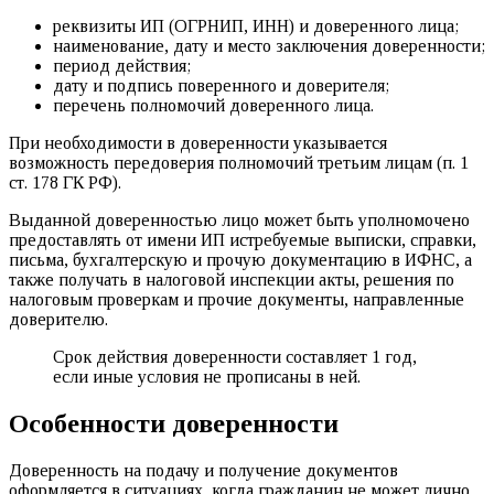
реквизиты ИП (ОГРНИП, ИНН) и доверенного лица;
наименование, дату и место заключения доверенности;
период действия;
дату и подпись поверенного и доверителя;
перечень полномочий доверенного лица.
При необходимости в доверенности указывается
возможность передоверия полномочий третьим лицам (п. 1
ст. 178 ГК РФ).
Выданной доверенностью лицо может быть уполномочено
предоставлять от имени ИП истребуемые выписки, справки,
письма, бухгалтерскую и прочую документацию в ИФНС, а
также получать в налоговой инспекции акты, решения по
налоговым проверкам и прочие документы, направленные
доверителю.
Срок действия доверенности составляет 1 год,
если иные условия не прописаны в ней.
Особенности доверенности
Доверенность на подачу и получение документов
оформляется в ситуациях, когда гражданин не может лично