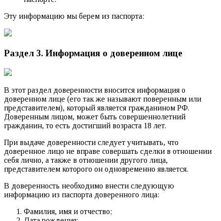
Эту информацию мы берем из паспорта:
Раздел 3. Информация о доверенном лице
В этот раздел доверенности вносится информация о
доверенном лице (его так же называют поверенным или
представителем), который является гражданином РФ.
Доверенным лицом, может быть совершеннолетний
гражданин, то есть достигший возраста 18 лет.
При выдаче доверенности следует учитывать, что
доверенное лицо не вправе совершать сделки в отношении
себя лично, а также в отношении другого лица,
представителем которого он одновременно является.
В доверенность необходимо внести следующую
информацию из паспорта доверенного лица:
Фамилия, имя и отчество;
Дата рождения;