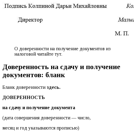
О доверенности на получение документов из
налоговой читайте тут.
Доверенность на сдачу и получение
документов: бланк
Бланк доверенности
здесь.
ДОВЕРЕННОСТЬ
на сдачу и получение документа
(дата совершения доверенности — число,
месяц и год указываются прописью)