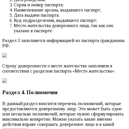
Серия и номер паспорта;
Наименование органа, выдавшего паспорт;
Дата выдачи паспорта;
Код подразделения, выдавшего паспорт;
Место жительства доверенного лица, так как оно
указано в паспорте.
Раздел 3 заполняется информацией из паспорта гражданина
РФ:
Строку доверенности о месте жительства заполняем в
соответствии с разделом паспорта «Место жительства»:
Раздел 4. Полномочия
В данный раздел вносится перечень полномочий, которые
предоставляются доверенному лицу. Это может быть одно
или несколько полномочий, которые нужно сформулировать
максимально конкретно. Можно указать какие именно
действия вправе совершать доверенное лицо и в какой