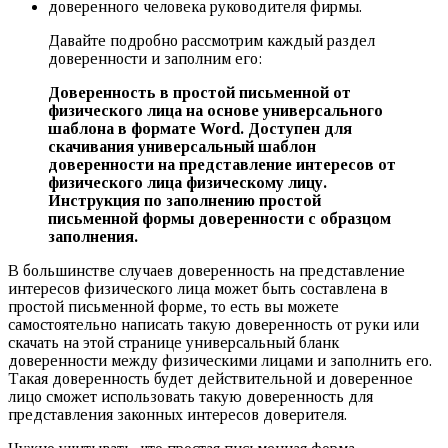
доверенного человека руководителя фирмы.
Давайте подробно рассмотрим каждый раздел
доверенности и заполним его:
Доверенность в простой письменной от
физического лица на основе универсального
шаблона в формате Word. Доступен для
скачивания универсальный шаблон
доверенности на представление интересов от
физического лица физическому лицу.
Инструкция по заполнению простой
письменной формы доверенности с образцом
заполнения.
В большинстве случаев доверенность на представление
интересов физического лица может быть составлена в
простой письменной форме, то есть вы можете
самостоятельно написать такую доверенность от руки или
скачать на этой странице универсальный бланк
доверенности между физическими лицами и заполнить его.
Такая доверенность будет действительной и доверенное
лицо сможет использовать такую доверенность для
представления законных интересов доверителя.