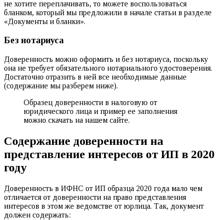
не хотите переплачивать, то можете воспользоваться
бланком, который мы предложили в начале статьи в разделе
«Документы и бланки».
Без нотариуса
Доверенность можно оформить и без нотариуса, поскольку
она не требует обязательного нотариального удостоверения.
Достаточно отразить в ней все необходимые данные
(содержание мы разберем ниже).
Образец доверенности в налоговую от
юридического лица и пример ее заполнения
можно скачать на нашем сайте.
Содержание доверенности на
представление интересов от ИП в 2020
году
Доверенность в ИФНС от ИП образца 2020 года мало чем
отличается от доверенности на право представления
интересов в этом же ведомстве от юрлица. Так, документ
должен содержать: