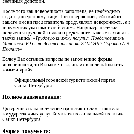
значимых действий.
После того как доверенность заполнена, ее необходимо
отдать доверенному лицу. При совершении действий от
вашего имени представитель предъявляет доверенность, а в
документах указывает свой статус. Например, в случае
получения трудовой книжки представитель может оставить
такую запись: «
Трудовую книжку получил. Представитель
Морозовой Ю.С. по доверенности от 22.02.2017 Сорокин А.В.
Подпись
»
Если у Вас остались вопросы по заполнению формы
доверенности, то Вы можете задать их в поле «Добавить
комментарий».
Официальный городской туристический портал
Санкт-Петербурга
Полное наименование:
Доверенность на получение представителем заявителя
государственных услуг Комитета по социальной политике
Санкт-Петербурга
Форма документа: