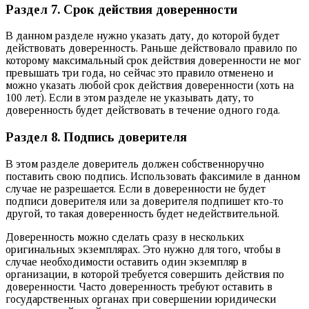
Раздел 7. Срок действия доверенности
В данном разделе нужно указать дату, до которой будет
действовать доверенность. Раньше действовало правило по
которому максимальный срок действия доверенности не мог
превышать три года, но сейчас это правило отменено и
можно указать любой срок действия доверенности (хоть на
100 лет). Если в этом разделе не указывать дату, то
доверенность будет действовать в течение одного года.
Раздел 8. Подпись доверителя
В этом разделе доверитель должен собственноручно
поставить свою подпись. Использовать факсимиле в данном
случае не разрешается. Если в доверенности не будет
подписи доверителя или за доверителя подпишет кто-то
другой, то такая доверенность будет недействительной.
Доверенность можно сделать сразу в нескольких
оригинальных экземплярах. Это нужно для того, чтобы в
случае необходимости оставить один экземпляр в
организации, в которой требуется совершить действия по
доверенности. Часто доверенность требуют оставить в
государственных органах при совершении юридически