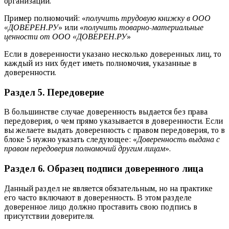
организации.
Пример полномочий: «
получить трудовую книжку в ООО
«ДОВЕРЕН.РУ
» или «
получить товарно-материальные
ценности от ООО «ДОВЕРЕН.РУ
»
Если в доверенности указано несколько доверенных лиц, то
каждый из них будет иметь полномочия, указанные в
доверенности.
Раздел 5. Передоверие
В большинстве случае доверенность выдается без права
передоверия, о чем прямо указывается в доверенности. Если
вы желаете выдать доверенность с правом передоверия, то в
блоке 5 нужно указать следующее: «
Доверенность выдана с
правом передоверия полномочий другим лицам
».
Раздел 6. Образец подписи доверенного лица
Данный раздел не является обязательным, но на практике
его часто включают в доверенность. В этом разделе
доверенное лицо должно проставить свою подпись в
присутствии доверителя.